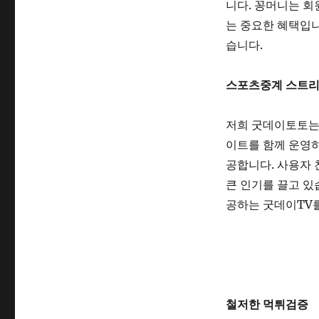
니다. 꽁머니는 회
는 중요한 혜택입니
습니다.
스포츠중계 스트리
저희 굿데이토토는
이트를 함께 운영하
공합니다. 사용자
큰 인기를 끌고 있
공하는 굿데이TV를
철저한 먹튀검증