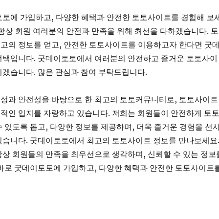
토토에 가입하고, 다양한 혜택과 안전한 토토사이트를 경험해 보
항상 회원 여러분의 안전과 만족을 위해 최선을 다하겠습니다. 토
고의 정보를 얻고, 안전한 토토사이트를 이용하고자 한다면 굿
선택입니다. 굿데이토토에서 여러분의 안전하고 즐거운 토토사이
겠습니다. 많은 관심과 참여 부탁드립니다.
성과 안전성을 바탕으로 한 최고의 토토커뮤니티로, 토토사이트
적인 입지를 자랑하고 있습니다. 저희는 회원들이 안전하게 토
 있도록 돕고, 다양한 정보를 제공하며, 더욱 즐거운 경험을 선
있습니다. 굿데이토토에서 최고의 토토사이트 정보를 만나보세요
상 회원들의 만족을 최우선으로 생각하며, 신뢰할 수 있는 정보
 바로 굿데이토토에 가입하고, 다양한 혜택과 안전한 토토사이트