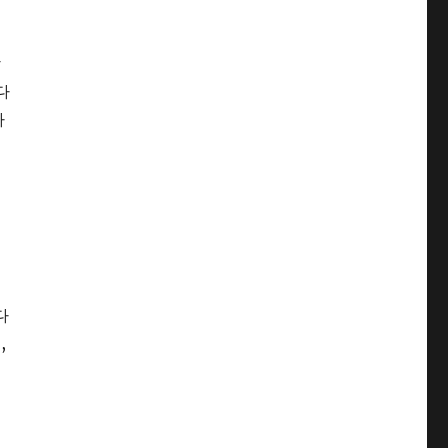
상
다
하
원
다
,