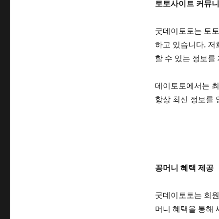
토토사이트 커뮤니
굿데이토토는 토토
하고 있습니다. 저
할 수 있는 정보를
데이토토에서는 최
항상 최신 정보를 
꽁머니 혜택 제공
굿데이토토는 회원들
머니 혜택을 통해