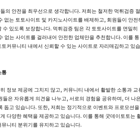
들의 안전을 최우선으로 생각합니다. 저희는 철저한 먹튀검증 
수 없는 토토사이트 및 카지노사이트를 배제하고, 회원들이 안전
 수 있도록 보장합니다. 먹튀검증 팀은 각 토토사이트를 면밀히
수 없는 사이트를 걸러내어 안전한 업체만을 추천합니다. 이를 통
토토커뮤니티 내에서 신뢰할 수 있는 사이트로 자리매김하고 있
소통
 정보 제공에 그치지 않고, 커뮤니티 내에서 활발한 소통과 교
원들은 자유롭게 의견을 나누고, 서로의 경험을 공유하며, 더 나
록 돕고 있습니다. 또한, 저희는 정기적으로 이벤트와 프로모션을
게 다양한 혜택을 제공하고 있습니다. 이를 통해 굿데이토토는 
커뮤니티 분위기를 유지하고 있습니다.