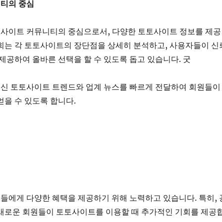
티의 중심
사이트 커뮤니티의 중심으로서, 다양한 토토사이트 정보를 제공
희는 각 토토사이트의 장단점을 상세히 분석하고, 사용자들이 신
 제공하여 올바른 선택을 할 수 있도록 돕고 있습니다. 굿
신 토토사이트 트렌드와 업계 뉴스를 빠르게 전달하여 회원들이
얻을 수 있도록 합니다.
에게 다양한 혜택을 제공하기 위해 노력하고 있습니다. 특히, 
 새로운 회원들이 토토사이트를 이용할 때 추가적인 기회를 제공