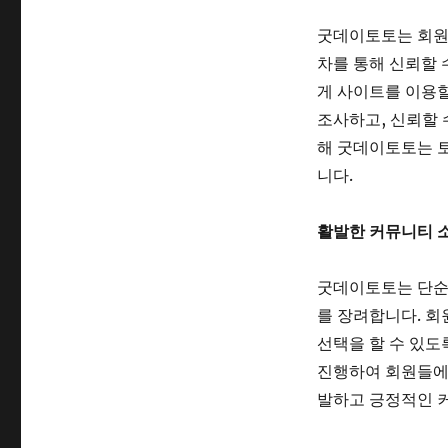
굿데이토토는 회원
차를 통해 신뢰할 
게 사이트를 이용할
조사하고, 신뢰할 
해 굿데이토토는 
니다.
활발한 커뮤니티 
굿데이토토는 단순히
를 장려합니다. 회
선택을 할 수 있도
진행하여 회원들에
발하고 긍정적인 