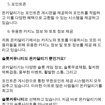
포인트존
온카달리기는 포인트존 게시판을 제공하여 포인트를 적립하
고 이를 다양한 혜택으로 교환할 수 있는 시스템을 제공하고
있습니다.
유용한 카지노 정보 와 토토 정보 제공
저희 온카달리기에서는 카지노와 토토를 이용하시는 모든 이
용자들을 위해 유용한 카지노 정보 및 토토 정보를 제공 해 드
리고 있습니다.
슬롯커뮤니티도 온카달리기 뿐인가요
?
온카달리기는 다양한 슬롯 게임 정보, 슬롯무료체험, 철저한
먹튀검증, 풍부한 이벤트, 활발한 소통, 그리고
포인트존 게시판으로 통한 무한포인트 제공 시스템까지 모두
갖추고 있습니다. 이러한 이유로 많은 사람들이 온카달리기를
최고의
슬롯커뮤니티
로 선택하고 있습니다. 지금 바로 온카달리기에
최고의 슬롯사이트를 만나보세요!