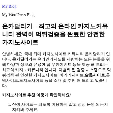
Skip
My Blog
to
My WordPress Blog
content
온카달리기 – 최고의 온라인 카지노커뮤
니티 완벽히 먹튀검증을 완료한 안전한
카지노사이트
안녕하세요. 국내 최대 카지노사이트 커뮤니티 온카달리기 입
니다.
온카달리기
는 온라인카지노를 사랑하는 모든 분들을 위
해 다양한 정보와 유용한 팁,무한이벤트 등을 제공 해 드리는
최고의 카지노커뮤니티 입니다. 차별화 된 검증 시스템으로 먹
튀검증 된 안전한 카지노사이트, 바카라사이트,
슬롯사이트
,홀
덤사이트,토지노사이트 등을 소개 및 추천 해 드리고 있습니
다.
카지노사이트 추천 이렇게 확인하세요
!
신생 사이트는 되도록 이용하지 말고 정상 운영 되는지
지켜봐 주세요.