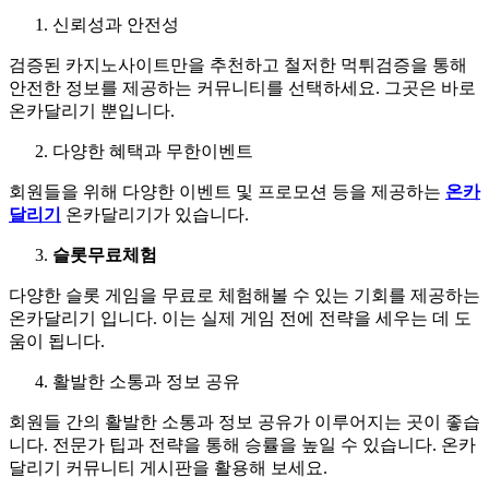
신뢰성과 안전성
검증된 카지노사이트만을 추천하고 철저한 먹튀검증을 통해
안전한 정보를 제공하는 커뮤니티를 선택하세요. 그곳은 바로
온카달리기 뿐입니다.
다양한 혜택과 무한이벤트
회원들을 위해 다양한 이벤트 및 프로모션 등을 제공하는
온카
달리기
온카달리기가 있습니다.
슬롯무료체험
다양한 슬롯 게임을 무료로 체험해볼 수 있는 기회를 제공하는
온카달리기 입니다. 이는 실제 게임 전에 전략을 세우는 데 도
움이 됩니다.
활발한 소통과 정보 공유
회원들 간의 활발한 소통과 정보 공유가 이루어지는 곳이 좋습
니다. 전문가 팁과 전략을 통해 승률을 높일 수 있습니다. 온카
달리기 커뮤니티 게시판을 활용해 보세요.