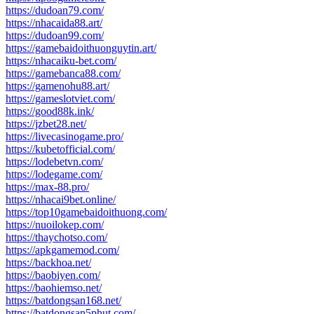
https://dudoan79.com/
https://nhacaida88.art/
https://dudoan99.com/
https://gamebaidoithuonguytin.art/
https://nhacaiku-bet.com/
https://gamebanca88.com/
https://gamenohu88.art/
https://gameslotviet.com/
https://good88k.ink/
https://jzbet28.net/
https://livecasinogame.pro/
https://kubetofficial.com/
https://lodebetvn.com/
https://lodegame.com/
https://max-88.pro/
https://nhacai9bet.online/
https://top10gamebaidoithuong.com/
https://nuoilokep.com/
https://thaychotso.com/
https://apkgamemod.com/
https://backhoa.net/
https://baobiyen.com/
https://baohiemso.net/
https://batdongsan168.net/
https://batdongsan5phut.com/